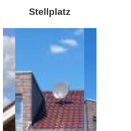
Stellplatz