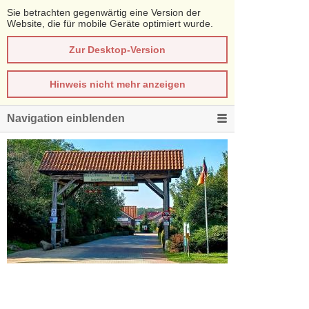
Sie betrachten gegenwärtig eine Version der
Website, die für mobile Geräte optimiert wurde.
Zur Desktop-Version
Hinweis nicht mehr anzeigen
Navigation einblenden