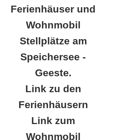
Ferienhäuser und
Wohnmobil
Stellplätze am
Speichersee -
Geeste.
Link zu den
Ferienhäusern
Link zum
Wohnmobil