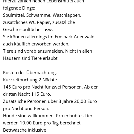
Hierzu zählen neben Lebensmittel auch
folgende Dinge:
Spülmittel, Schwämme, Waschlappen,
zusätzliches WC Papier, zusätzliche
Geschirrspültücher usw.
Sie können allerdings im Emspark Auenwald
auch käuflich erworben werden.
Tiere sind vorab anzumelden. Nicht in allen
Häusern sind Tiere erlaubt.
Kosten der Übernachtung.
Kurzzeitbuchung 2 Nächte
145 Euro pro Nacht für zwei Personen. Ab der
dritten Nacht 115 Euro.
Zusätzliche Personen über 3 Jahre 20,00 Euro
pro Nacht und Person.
Hunde sind willkommen. Pro erlaubtes Tier
werden 10.00 Euro pro Tag berechnet.
Bettwäsche inklusive