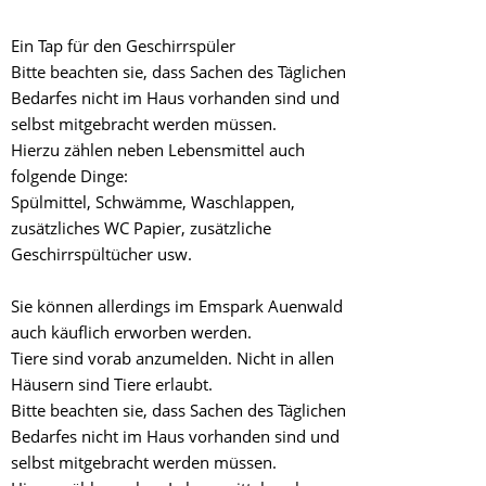
Ein Tap für den Geschirrspüler
Bitte beachten sie, dass Sachen des Täglichen
Bedarfes nicht im Haus vorhanden sind und
selbst mitgebracht werden müssen.
Hierzu zählen neben Lebensmittel auch
folgende Dinge:
Spülmittel, Schwämme, Waschlappen,
zusätzliches WC Papier, zusätzliche
Geschirrspültücher usw.
Sie können allerdings im Emspark Auenwald
auch käuflich erworben werden.
Tiere sind vorab anzumelden. Nicht in allen
Häusern sind Tiere erlaubt.
Bitte beachten sie, dass Sachen des Täglichen
Bedarfes nicht im Haus vorhanden sind und
selbst mitgebracht werden müssen.