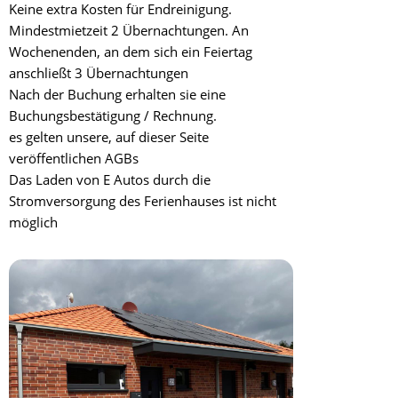
Keine extra Kosten für Endreinigung.
Mindestmietzeit 2 Übernachtungen. An
Wochenenden, an dem sich ein Feiertag
anschließt 3 Übernachtungen
Nach der Buchung erhalten sie eine
Buchungsbestätigung / Rechnung.
es gelten unsere, auf dieser Seite
veröffentlichen AGBs
Das Laden von E Autos durch die
Stromversorgung des Ferienhauses ist nicht
möglich