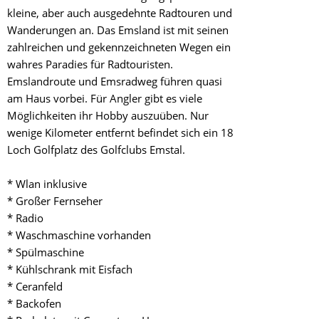
kleine, aber auch ausgedehnte Radtouren und
Wanderungen an. Das Emsland ist mit seinen
zahlreichen und gekennzeichneten Wegen ein
wahres Paradies für Radtouristen.
Emslandroute und Emsradweg führen quasi
am Haus vorbei. Für Angler gibt es viele
Möglichkeiten ihr Hobby auszuüben. Nur
wenige Kilometer entfernt befindet sich ein 18
Loch Golfplatz des Golfclubs Emstal.
* Wlan inklusive
* Großer Fernseher
* Radio
* Waschmaschine vorhanden
* Spülmaschine
* Kühlschrank mit Eisfach
* Ceranfeld
* Backofen