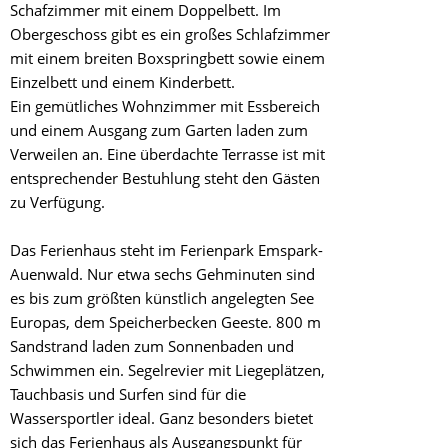
Schafzimmer mit einem Doppelbett. Im
Obergeschoss gibt es ein großes Schlafzimmer
mit einem breiten Boxspringbett sowie einem
Einzelbett und einem Kinderbett.
Ein gemütliches Wohnzimmer mit Essbereich
und einem Ausgang zum Garten laden zum
Verweilen an. Eine überdachte Terrasse ist mit
entsprechender Bestuhlung steht den Gästen
zu Verfügung.
Das Ferienhaus steht im Ferienpark Emspark-
Auenwald. Nur etwa sechs Gehminuten sind
es bis zum größten künstlich angelegten See
Europas, dem Speicherbecken Geeste. 800 m
Sandstrand laden zum Sonnenbaden und
Schwimmen ein. Segelrevier mit Liegeplätzen,
Tauchbasis und Surfen sind für die
Wassersportler ideal. Ganz besonders bietet
sich das Ferienhaus als Ausgangspunkt für