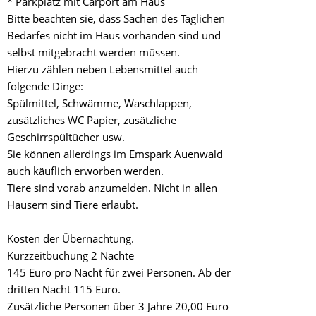
* Parkplatz mit Carport am Haus
Bitte beachten sie, dass Sachen des Täglichen
Bedarfes nicht im Haus vorhanden sind und
selbst mitgebracht werden müssen.
Hierzu zählen neben Lebensmittel auch
folgende Dinge:
Spülmittel, Schwämme, Waschlappen,
zusätzliches WC Papier, zusätzliche
Geschirrspültücher usw.
Sie können allerdings im Emspark Auenwald
auch käuflich erworben werden.
Tiere sind vorab anzumelden. Nicht in allen
Häusern sind Tiere erlaubt.
Kosten der Übernachtung.
Kurzzeitbuchung 2 Nächte
145 Euro pro Nacht für zwei Personen. Ab der
dritten Nacht 115 Euro.
Zusätzliche Personen über 3 Jahre 20,00 Euro