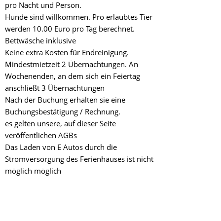
pro Nacht und Person.
Hunde sind willkommen. Pro erlaubtes Tier
werden 10.00 Euro pro Tag berechnet.
Bettwäsche inklusive
Keine extra Kosten für Endreinigung.
Mindestmietzeit 2 Übernachtungen. An
Wochenenden, an dem sich ein Feiertag
anschließt 3 Übernachtungen
Nach der Buchung erhalten sie eine
Buchungsbestätigung / Rechnung.
es gelten unsere, auf dieser Seite
veröffentlichen AGBs
Das Laden von E Autos durch die
Stromversorgung des Ferienhauses ist nicht
möglich möglich
Sie haben Fragen zum Emspark Auenwald.