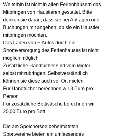
Weiterhin ist nicht in allen Ferienhäusern das
Mitbringen von Haustieren gestattet. Bitte
denken sie daran, dass sie bei Anfragen oder
Buchungen mit angeben, ob sie ein Haustier
mitbringen möchten.
Das Laden von E Autos durch die
Stromversorgung des Ferienhauses ist nicht
möglich möglich
Zusätzliche Handtücher sind vom Mieter
selbst mitzubringen. Selbstverständlich
können sie diese auch vor Ort mieten.
Für Handtücher berechnen wir 8 Euro pro
Person
Für zusätzliche Bettwäsche berechnen wir
20,00 Euro pro Bett
Die am Speichersee beheimateten
Sportvereine bieten ein umfassendes