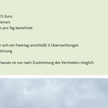
15 Euro.
Person.
o pro Tag berechnet.
sich ein Feiertag anschließt 3 Übernachtungen
echnung.
hauses ist nur nach Zustimmung des Vermieters möglich