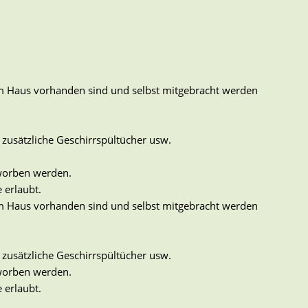
 im Haus vorhanden sind und selbst mitgebracht werden
zusätzliche Geschirrspültücher usw.
rworben werden.
 erlaubt.
 im Haus vorhanden sind und selbst mitgebracht werden
zusätzliche Geschirrspültücher usw.
rworben werden.
 erlaubt.