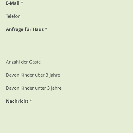
E-Mail *
Telefon
Anfrage für Haus *
Anzahl der Gäste
Davon Kinder über 3 Jahre
Davon Kinder unter 3 Jahre
Nachricht *