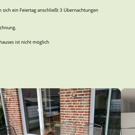
sich ein Feiertag anschließt 3 Übernachtungen
echnung.
auses ist nicht möglich