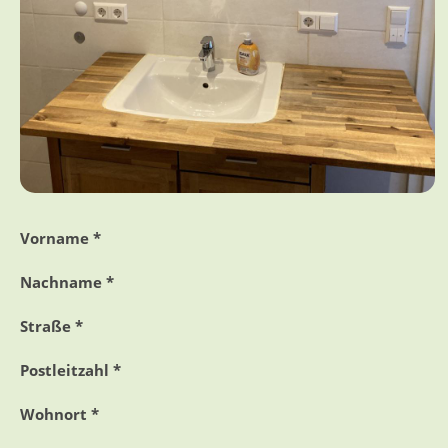
Vorname *
Nachname *
Straße *
Postleitzahl *
Wohnort *