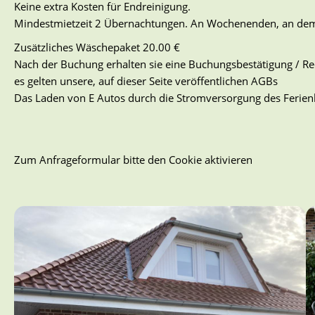
Keine extra Kosten für Endreinigung.
Mindestmietzeit 2 Übernachtungen. An Wochenenden, an dem 
Zusätzliches Wäschepaket 20.00 €
Nach der Buchung erhalten sie eine Buchungsbestätigung / R
es gelten unsere, auf dieser Seite veröffentlichen AGBs
Das Laden von E Autos durch die Stromversorgung des Ferienh
Zum Anfrageformular bitte den Cookie aktivieren