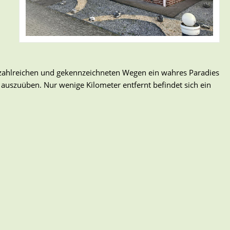
 zahlreichen und gekennzeichneten Wegen ein wahres Paradies
auszuüben. Nur wenige Kilometer entfernt befindet sich ein