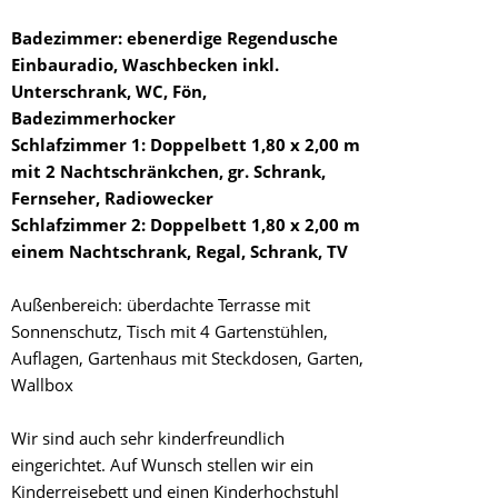
Badezimmer: ebenerdige Regendusche
Einbauradio, Waschbecken inkl.
Unterschrank, WC, Fön,
Badezimmerhocker
Schlafzimmer 1: Doppelbett 1,80 x 2,00 m
mit 2 Nachtschränkchen, gr. Schrank,
Fernseher, Radiowecker
Schlafzimmer 2: Doppelbett 1,80 x 2,00 m
einem Nachtschrank, Regal, Schrank, TV
Außenbereich: überdachte Terrasse mit
Sonnenschutz, Tisch mit 4 Gartenstühlen,
Auflagen, Gartenhaus mit Steckdosen, Garten,
Wallbox
Wir sind auch sehr kinderfreundlich
eingerichtet. Auf Wunsch stellen wir ein
Kinderreisebett und einen Kinderhochstuhl