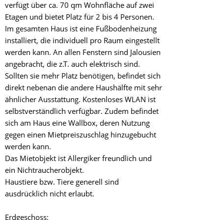
verfügt über ca. 70 qm Wohnfläche auf zwei
Etagen und bietet Platz für 2 bis 4 Personen.
Im gesamten Haus ist eine Fußbodenheizung
installiert, die individuell pro Raum eingestellt
werden kann. An allen Fenstern sind Jalousien
angebracht, die z.T. auch elektrisch sind.
Sollten sie mehr Platz benötigen, befindet sich
direkt nebenan die andere Haushälfte mit sehr
ähnlicher Ausstattung. Kostenloses WLAN ist
selbstverständlich verfügbar. Zudem befindet
sich am Haus eine Wallbox, deren Nutzung
gegen einen Mietpreiszuschlag hinzugebucht
werden kann.
Das Mietobjekt ist Allergiker freundlich und
ein Nichtraucherobjekt.
Haustiere bzw. Tiere generell sind
ausdrücklich nicht erlaubt.
Erdgeschoss: