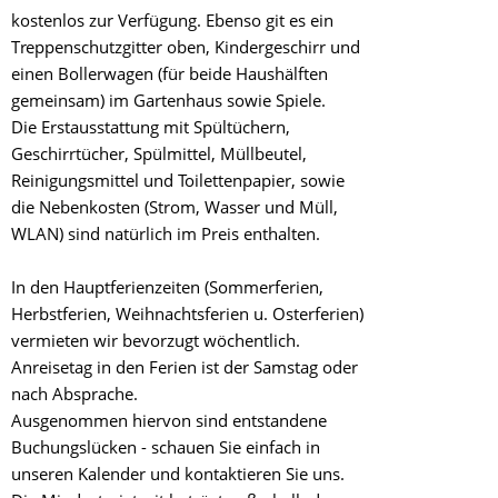
kostenlos zur Verfügung. Ebenso git es ein
Treppenschutzgitter oben, Kindergeschirr und
einen Bollerwagen (für beide Haushälften
gemeinsam) im Gartenhaus sowie Spiele.
Die Erstausstattung mit Spültüchern,
Geschirrtücher, Spülmittel, Müllbeutel,
Reinigungsmittel und Toilettenpapier, sowie
die Nebenkosten (Strom, Wasser und Müll,
WLAN) sind natürlich im Preis enthalten.
In den Hauptferienzeiten (Sommerferien,
Herbstferien, Weihnachtsferien u. Osterferien)
vermieten wir bevorzugt wöchentlich.
Anreisetag in den Ferien ist der Samstag oder
nach Absprache.
Ausgenommen hiervon sind entstandene
Buchungslücken - schauen Sie einfach in
unseren Kalender und kontaktieren Sie uns.