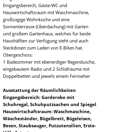
Eingangsbereich, Gäste-WC und
Hauswirtschaftsraum mit Waschmaschine,
großzügige Wohnküche und eine
Sonnenterrasse (Überdachung) mit Garten
und großem Gartenhaus, welches für beide
Haushälften zur Verfügung steht und auch
Steckdosen zum Laden von E-Bikes hat.
Obergeschoss:
1 Badezimmer mit ebenerdiger Regendusche,
eingebautem Radio und 2 Schlafräume mit
Doppelbetten und jeweils einem Fernseher
Ausstattung der Räumlichkeiten
Eingangsbereich: Garderobe mit
Schuhregal, Schuhputzsachen und Spiegel
Hauswirtschaftsraum: Waschmaschine,
Wäscheständer, Bügelbrett, Bügeleisen,
Besen, Staubsauger, Putzutensilien, Erste-