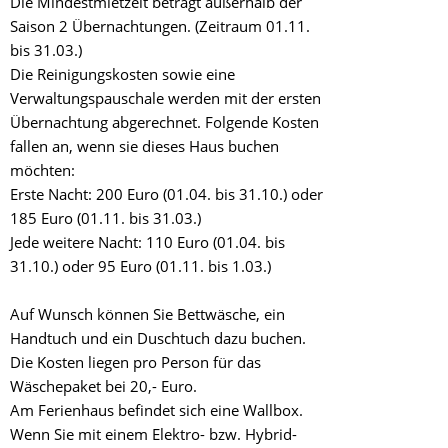
Die Mindestmietzeit beträgt außerhalb der
Saison 2 Übernachtungen. (Zeitraum 01.11.
bis 31.03.)
Die Reinigungskosten sowie eine
Verwaltungspauschale werden mit der ersten
Übernachtung abgerechnet. Folgende Kosten
fallen an, wenn sie dieses Haus buchen
möchten:
Erste Nacht: 200 Euro (01.04. bis 31.10.) oder
185 Euro (01.11. bis 31.03.)
Jede weitere Nacht: 110 Euro (01.04. bis
31.10.) oder 95 Euro (01.11. bis 1.03.)
Auf Wunsch können Sie Bettwäsche, ein
Handtuch und ein Duschtuch dazu buchen.
Die Kosten liegen pro Person für das
Wäschepaket bei 20,- Euro.
Am Ferienhaus befindet sich eine Wallbox.
Wenn Sie mit einem Elektro- bzw. Hybrid-