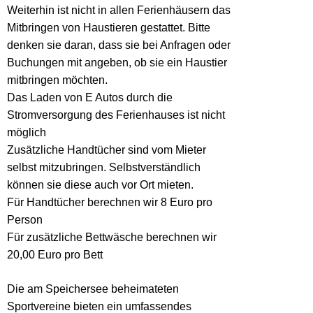
Weiterhin ist nicht in allen Ferienhäusern das
Mitbringen von Haustieren gestattet. Bitte
denken sie daran, dass sie bei Anfragen oder
Buchungen mit angeben, ob sie ein Haustier
mitbringen möchten.
Das Laden von E Autos durch die
Stromversorgung des Ferienhauses ist nicht
möglich
Zusätzliche Handtücher sind vom Mieter
selbst mitzubringen. Selbstverständlich
können sie diese auch vor Ort mieten.
Für Handtücher berechnen wir 8 Euro pro
Person
Für zusätzliche Bettwäsche berechnen wir
20,00 Euro pro Bett
Die am Speichersee beheimateten
Sportvereine bieten ein umfassendes