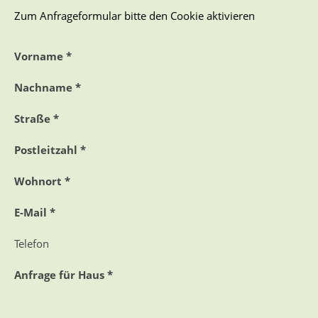
Zum Anfrageformular bitte den Cookie aktivieren
Vorname *
Nachname *
Straße *
Postleitzahl *
Wohnort *
E-Mail *
Telefon
Anfrage für Haus *