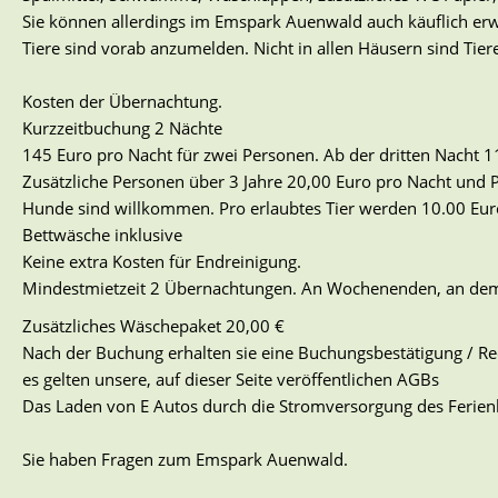
Sie können allerdings im Emspark Auenwald auch käuflich e
Tiere sind vorab anzumelden. Nicht in allen Häusern sind Tiere
Kosten der Übernachtung.
Kurzzeitbuchung 2 Nächte
145 Euro pro Nacht für zwei Personen. Ab der dritten Nacht 1
Zusätzliche Personen über 3 Jahre 20,00 Euro pro Nacht und 
Hunde sind willkommen. Pro erlaubtes Tier werden 10.00 Eur
Bettwäsche inklusive
Keine extra Kosten für Endreinigung.
Mindestmietzeit 2 Übernachtungen. An Wochenenden, an dem 
Zusätzliches Wäschepaket 20,00 €
Nach der Buchung erhalten sie eine Buchungsbestätigung / R
es gelten unsere, auf dieser Seite veröffentlichen AGBs
Das Laden von E Autos durch die Stromversorgung des Ferienh
Sie haben Fragen zum Emspark Auenwald.