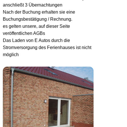
anschließt 3 Übernachtungen
Nach der Buchung erhalten sie eine
Buchungsbestätigung / Rechnung.
es gelten unsere, auf dieser Seite
veröffentlichen AGBs
Das Laden von E Autos durch die
Stromversorgung des Ferienhauses ist nicht
möglich