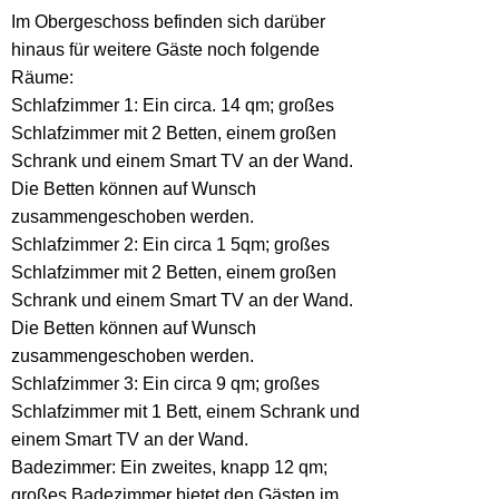
Im Obergeschoss befinden sich darüber
hinaus für weitere Gäste noch folgende
Räume:
Schlafzimmer 1: Ein circa. 14 qm; großes
Schlafzimmer mit 2 Betten, einem großen
Schrank und einem Smart TV an der Wand.
Die Betten können auf Wunsch
zusammengeschoben werden.
Schlafzimmer 2: Ein circa 1 5qm; großes
Schlafzimmer mit 2 Betten, einem großen
Schrank und einem Smart TV an der Wand.
Die Betten können auf Wunsch
zusammengeschoben werden.
Schlafzimmer 3: Ein circa 9 qm; großes
Schlafzimmer mit 1 Bett, einem Schrank und
einem Smart TV an der Wand.
Badezimmer: Ein zweites, knapp 12 qm;
großes Badezimmer bietet den Gästen im