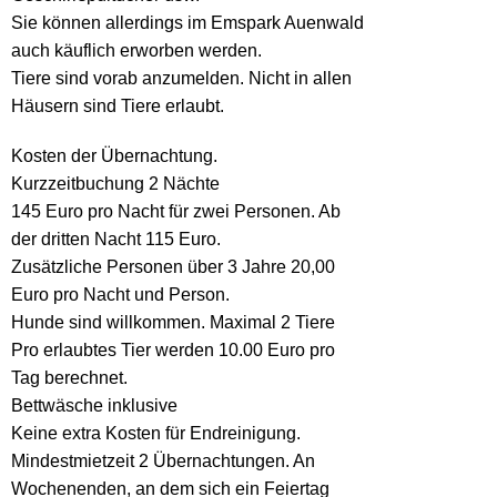
Sie können allerdings im Emspark Auenwald
auch käuflich erworben werden.
Tiere sind vorab anzumelden. Nicht in allen
Häusern sind Tiere erlaubt.
Kosten der Übernachtung.
Kurzzeitbuchung 2 Nächte
145 Euro pro Nacht für zwei Personen. Ab
der dritten Nacht 115 Euro.
Zusätzliche Personen über 3 Jahre 20,00
Euro pro Nacht und Person.
Hunde sind willkommen. Maximal 2 Tiere
Pro erlaubtes Tier werden 10.00 Euro pro
Tag berechnet.
Bettwäsche inklusive
Keine extra Kosten für Endreinigung.
Mindestmietzeit 2 Übernachtungen. An
Wochenenden, an dem sich ein Feiertag