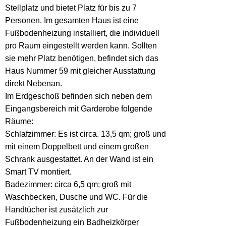
Stellplatz und bietet Platz für bis zu 7
Personen. Im gesamten Haus ist eine
Fußbodenheizung installiert, die individuell
pro Raum eingestellt werden kann. Sollten
sie mehr Platz benötigen, befindet sich das
Haus Nummer 59 mit gleicher Ausstattung
direkt Nebenan.
Im Erdgeschoß befinden sich neben dem
Eingangsbereich mit Garderobe folgende
Räume:
Schlafzimmer: Es ist circa. 13,5 qm; groß und
mit einem Doppelbett und einem großen
Schrank ausgestattet. An der Wand ist ein
Smart TV montiert.
Badezimmer: circa 6,5 qm; groß mit
Waschbecken, Dusche und WC. Für die
Handtücher ist zusätzlich zur
Fußbodenheizung ein Badheizkörper