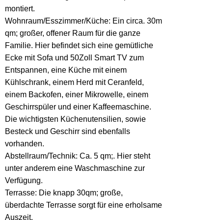
montiert.
Wohnraum/Esszimmer/Küche: Ein circa. 30m
qm; großer, offener Raum für die ganze
Familie. Hier befindet sich eine gemütliche
Ecke mit Sofa und 50Zoll Smart TV zum
Entspannen, eine Küche mit einem
Kühlschrank, einem Herd mit Ceranfeld,
einem Backofen, einer Mikrowelle, einem
Geschirrspüler und einer Kaffeemaschine.
Die wichtigsten Küchenutensilien, sowie
Besteck und Geschirr sind ebenfalls
vorhanden.
Abstellraum/Technik: Ca. 5 qm;. Hier steht
unter anderem eine Waschmaschine zur
Verfügung.
Terrasse: Die knapp 30qm; große,
überdachte Terrasse sorgt für eine erholsame
Auszeit.