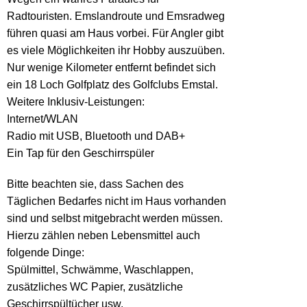
Radtouristen. Emslandroute und Emsradweg
führen quasi am Haus vorbei. Für Angler gibt
es viele Möglichkeiten ihr Hobby auszuüben.
Nur wenige Kilometer entfernt befindet sich
ein 18 Loch Golfplatz des Golfclubs Emstal.
Weitere Inklusiv-Leistungen:
Internet/WLAN
Radio mit USB, Bluetooth und DAB+
Ein Tap für den Geschirrspüler
Bitte beachten sie, dass Sachen des
Täglichen Bedarfes nicht im Haus vorhanden
sind und selbst mitgebracht werden müssen.
Hierzu zählen neben Lebensmittel auch
folgende Dinge:
Spülmittel, Schwämme, Waschlappen,
zusätzliches WC Papier, zusätzliche
Geschirrspültücher usw.