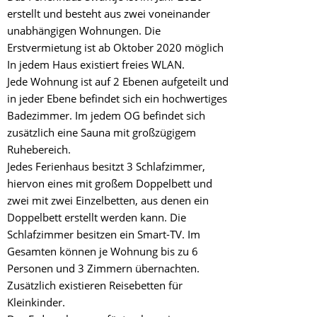
erstellt und besteht aus zwei voneinander
unabhängigen Wohnungen. Die
Erstvermietung ist ab Oktober 2020 möglich
In jedem Haus existiert freies WLAN.
Jede Wohnung ist auf 2 Ebenen aufgeteilt und
in jeder Ebene befindet sich ein hochwertiges
Badezimmer. Im jedem OG befindet sich
zusätzlich eine Sauna mit großzügigem
Ruhebereich.
Jedes Ferienhaus besitzt 3 Schlafzimmer,
hiervon eines mit großem Doppelbett und
zwei mit zwei Einzelbetten, aus denen ein
Doppelbett erstellt werden kann. Die
Schlafzimmer besitzen ein Smart-TV. Im
Gesamten können je Wohnung bis zu 6
Personen und 3 Zimmern übernachten.
Zusätzlich existieren Reisebetten für
Kleinkinder.