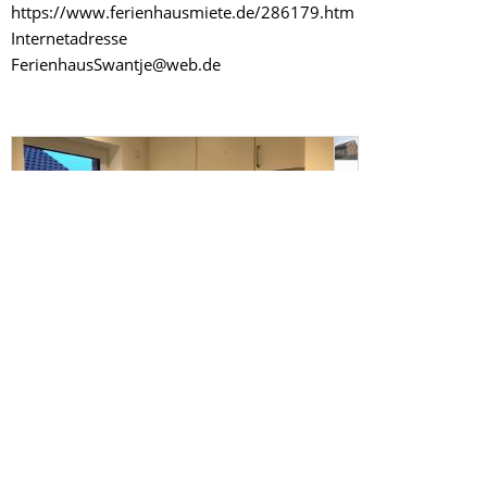
https://www.ferienhausmiete.de/286179.htm
Internetadresse
FerienhausSwantje@web.de