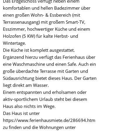
Das Erdgeschoss verfügt neben einem
komfortablen und hellen Badezimmer über
einen großen Wohn- & Essbereich (mit
Terrassenausgang) mit großem Smart-TV,
Esszimmer, hochwertiger Küche und einem
Holzofen (5 KW) für kalte Herbst- und
Wintertage.
Die Küche ist komplett ausgestattet.
Ergänzend hierzu verfügt das Ferienhaus über
eine Waschmaschine und einen Safe. Auch ein
große überdachte Terrasse mit Garten und
Südausrichtung bietet dieses Haus. Der Garten
liegt direkt am Wasser.
Einem entspannten und erholsamen oder
aktiv-sportlichem Urlaub steht bei diesem
Haus also nichts im Wege.
Das Haus ist unter
https://www.ferienhausmiete.de/286694.htm
zu finden und die Wohnungen unter